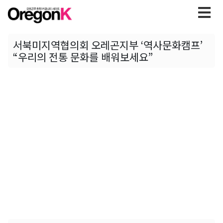
서북미지역협의회 오레곤지부 ‘역사문화캠프’
“우리의 전통 문화를 배워보세요”