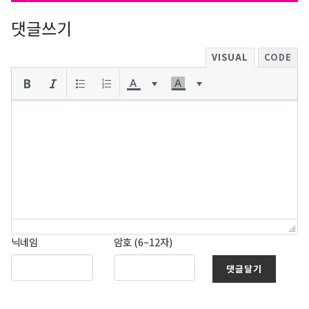
댓글쓰기
VISUAL
CODE
닉네임
암호 (6~12자)
댓글달기