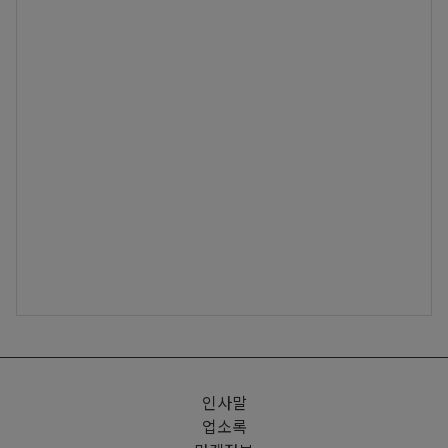
인사말
업소록