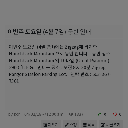
이번주 토요일 (4월 7일) 등반 안내
이번주 토요일 (4월 7일)에는 Zigzag에 위치한
Hunchback Mountain 으로 등반 합니다. 등반 장소 :
Hunchback Mountain 약 10마일 (Great Pyramid)
2900 ft. E.G. 만나는 장소 : 오전 8시 30분 Zigzag
Ranger Station Parking Lot. 연락 번호 : 503-367-
7361
by kcr
04/02/18 @12:00 am
1337
0
0
지우기
수정
목록
새글쓰기