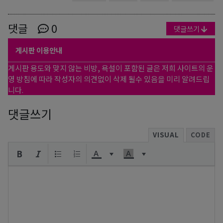
댓글
0
댓글쓰기
게시판 이용안내
게시판 용도와 맞지 않는 비방, 욕설이 포함된 글은 저희 사이트의 운
영 방침에 따라 작성자의 의견없이 삭제 될수 있음을 미리 알려드립
니다.
댓글쓰기
VISUAL
CODE