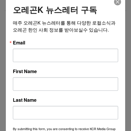
미국 전역 한국식 산후조리 산후드림
07/31/26
오레곤K 뉴스레터 구독
더보기 >>
매주 오레곤K 뉴스레터를 통해 다양한 로컬소식과 
오레곤 한인 사회 정보를 받아보실수 있습니다.
Email
First Name
Last Name
By submitting this form, you are consenting to receive KCR Media Group