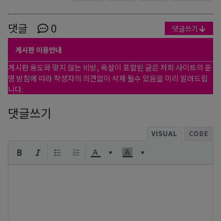
댓글
0
댓글쓰기
게시판 이용안내
게시판 용도와 맞지 않는 비방, 욕설이 포함된 글은 저희 사이트의 운
영 방침에 따라 작성자의 의견없이 삭제 될수 있음을 미리 알려드립
니다.
댓글쓰기
VISUAL
CODE