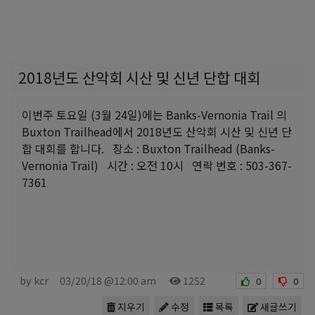
2018년도 산악회 시산 및 신년 단합 대회
이번주 토요일 (3월 24일)에는 Banks-Vernonia Trail 의
Buxton Trailhead에서 2018년도 산악회 시산 및 신년 단
합 대회를 합니다. 장소 : Buxton Trailhead (Banks-
Vernonia Trail) 시간 : 오전 10시 연락 번호 : 503-367-
7361
by kcr
03/20/18 @12:00 am
1252
0
0
지우기
수정
목록
새글쓰기