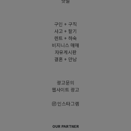
핫딜
구인 + 구직
사고 + 팔기
렌트 + 하숙
비지니스 매매
자유게시판
결혼 + 만남
광고문의
웹사이트 광고
인스타그램
OUR PARTNER