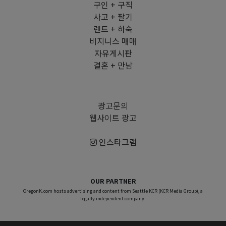
구인 + 구직
사고 + 팔기
렌트 + 하숙
비지니스 매매
자유게시판
결혼 + 만남
광고문의
웹사이트 광고
인스타그램
OUR PARTNER
OregonK.com hosts advertising and content from Seattle KCR (KCR Media Group), a
legally independent company.