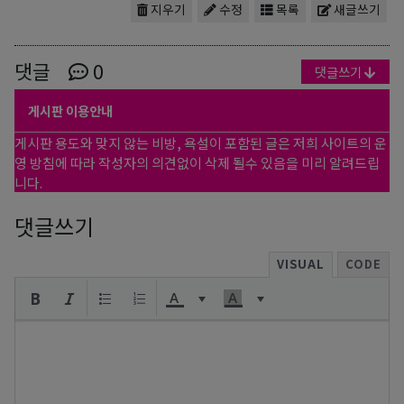
지우기
수정
목록
새글쓰기
댓글
0
댓글쓰기
게시판 이용안내
게시판 용도와 맞지 않는 비방, 욕설이 포함된 글은 저희 사이트의 운
영 방침에 따라 작성자의 의견없이 삭제 될수 있음을 미리 알려드립
니다.
댓글쓰기
VISUAL
CODE