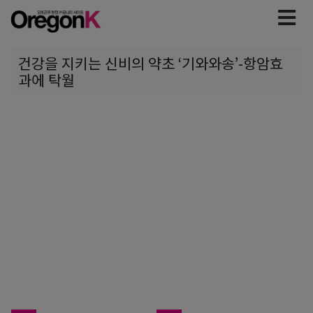
건강을 지키는 신비의 약초 ‘기와와송’-항암효
과에 탁월