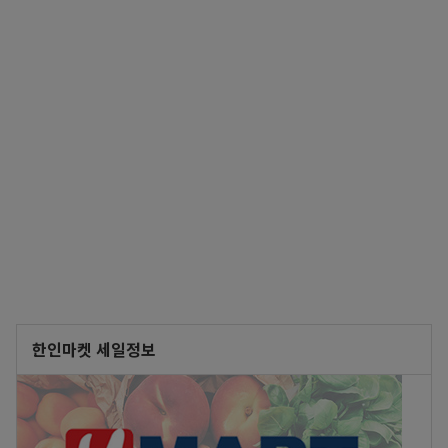
한인마켓 세일정보