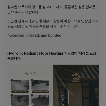
첨부된 브로셔의 정보를 참고해보시고, 궁금하신 점은 언제든
연락 주시기 바랍니다.
조만간 관세부과로 인해 재료비 상승이 예상되므로 인상전 가격
으로 시공을 원하시는 분들은 서둘러주시기 바랍니다.
"Licensed, insured, and bonded"
Hydronic Radiant Floor Heating 시공업체/대리점 모집
중입니다.