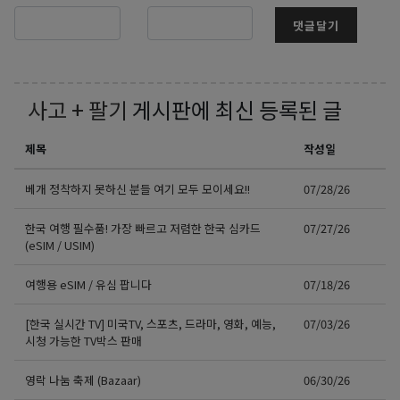
댓글달기
사고 + 팔기
게시판에 최신 등록된 글
제목
작성일
베개 정착하지 못하신 분들 여기 모두 모이세요!!
07/28/26
한국 여행 필수품! 가장 빠르고 저렴한 한국 심카드
07/27/26
(eSIM / USIM)
여행용 eSIM / 유심 팝니다
07/18/26
[한국 실시간 TV] 미국TV, 스포츠, 드라마, 영화, 예능,
07/03/26
시청 가능한 TV박스 판매
영락 나눔 축제 (Bazaar)
06/30/26