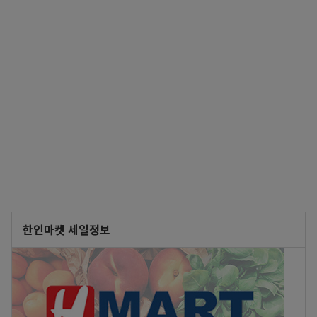
한인마켓 세일정보