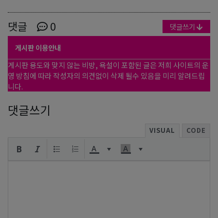
댓글
0
댓글쓰기
게시판 이용안내
게시판 용도와 맞지 않는 비방, 욕설이 포함된 글은 저희 사이트의 운
영 방침에 따라 작성자의 의견없이 삭제 될수 있음을 미리 알려드립
니다.
댓글쓰기
VISUAL
CODE