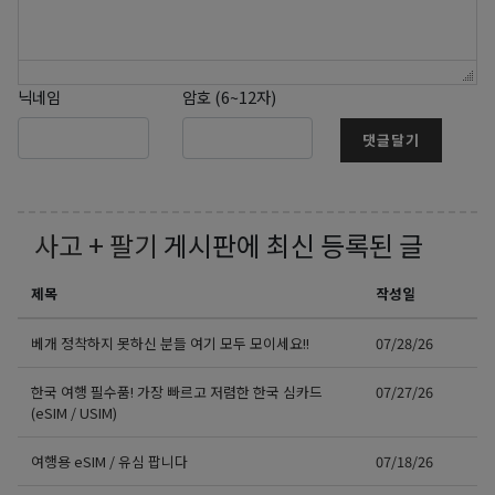
닉네임
암호 (6~12자)
댓글달기
사고 + 팔기
게시판에 최신 등록된 글
제목
작성일
베개 정착하지 못하신 분들 여기 모두 모이세요!!
07/28/26
한국 여행 필수품! 가장 빠르고 저렴한 한국 심카드
07/27/26
(eSIM / USIM)
여행용 eSIM / 유심 팝니다
07/18/26