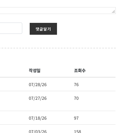
댓글달기
작성일
조회수
07/28/26
76
07/27/26
70
07/18/26
97
07/03/26
158