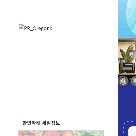
한인마켓 세일정보