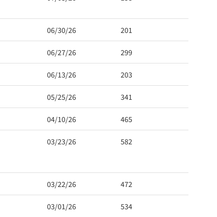
06/30/26
201
06/27/26
299
06/13/26
203
05/25/26
341
04/10/26
465
03/23/26
582
03/22/26
472
03/01/26
534