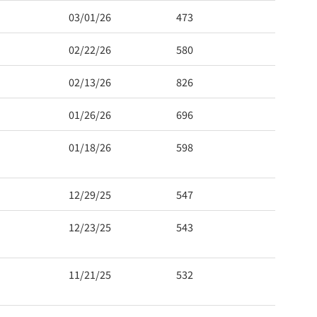
03/01/26
473
02/22/26
580
02/13/26
826
01/26/26
696
01/18/26
598
12/29/25
547
12/23/25
543
11/21/25
532