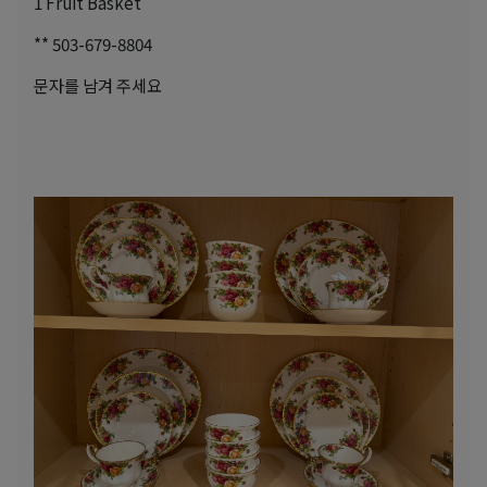
1 Fruit Basket
** 503-679-8804
문자를 남겨 주세요