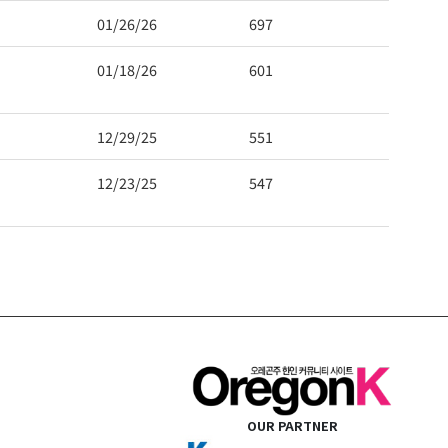
01/26/26
697
01/18/26
601
12/29/25
551
12/23/25
547
OUR PARTNER