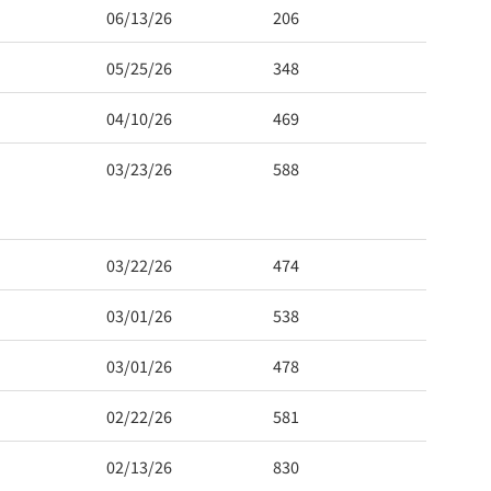
06/13/26
206
05/25/26
348
04/10/26
469
03/23/26
588
03/22/26
474
03/01/26
538
03/01/26
478
02/22/26
581
02/13/26
830