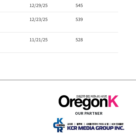
12/29/25
545
12/23/25
539
11/21/25
528
OUR PARTNER