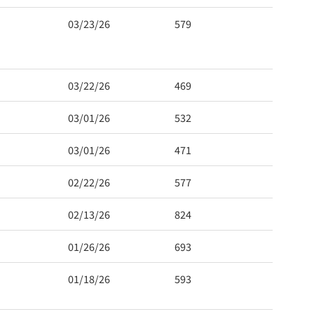
03/23/26
579
03/22/26
469
03/01/26
532
03/01/26
471
02/22/26
577
02/13/26
824
01/26/26
693
01/18/26
593