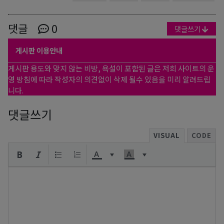
댓글
0
댓글쓰기
게시판 이용안내
게시판 용도와 맞지 않는 비방, 욕설이 포함된 글은 저희 사이트의 운
영 방침에 따라 작성자의 의견없이 삭제 될수 있음을 미리 알려드립
니다.
댓글쓰기
VISUAL
CODE