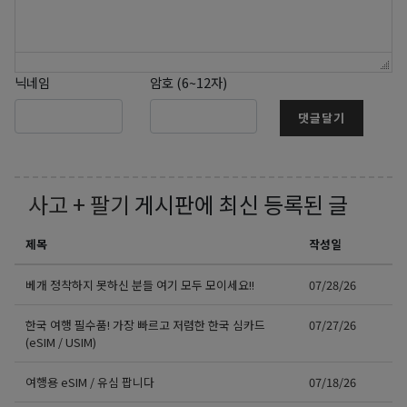
닉네임
암호 (6~12자)
댓글달기
사고 + 팔기
게시판에 최신 등록된 글
제목
작성일
베개 정착하지 못하신 분들 여기 모두 모이세요!!
07/28/26
한국 여행 필수품! 가장 빠르고 저렴한 한국 심카드
07/27/26
(eSIM / USIM)
여행용 eSIM / 유심 팝니다
07/18/26