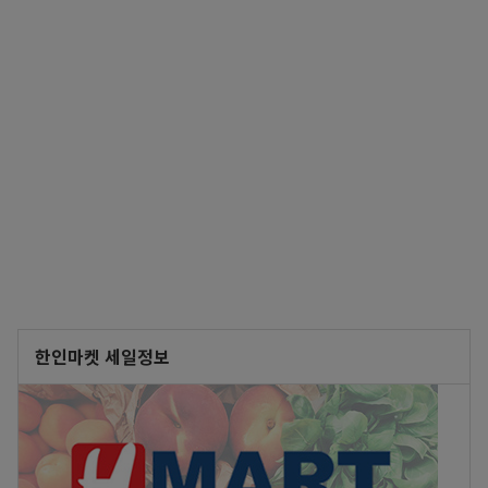
한인마켓 세일정보