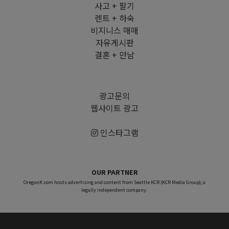
사고 + 팔기
렌트 + 하숙
비지니스 매매
자유게시판
결혼 + 만남
광고문의
웹사이트 광고
인스타그램
OUR PARTNER
OregonK.com hosts advertising and content from Seattle KCR (KCR Media Group), a
legally independent company.