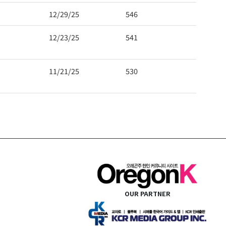
12/29/25
546
12/23/25
541
11/21/25
530
OUR PARTNER