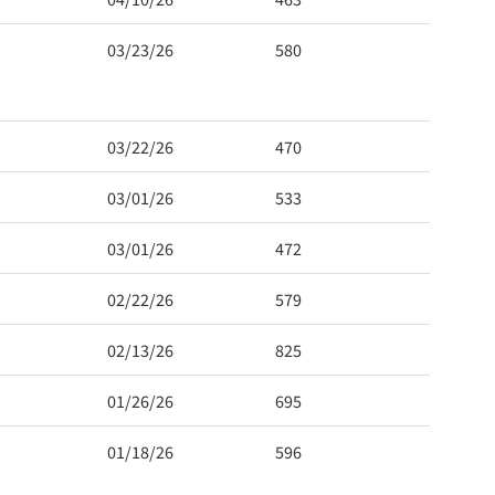
03/23/26
580
03/22/26
470
03/01/26
533
03/01/26
472
02/22/26
579
02/13/26
825
01/26/26
695
01/18/26
596