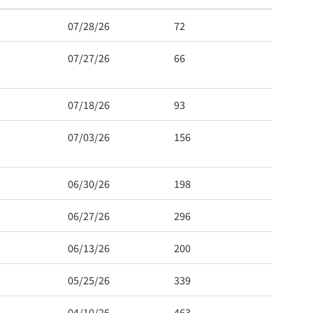
07/28/26
72
07/27/26
66
07/18/26
93
07/03/26
156
06/30/26
198
06/27/26
296
06/13/26
200
05/25/26
339
04/10/26
463