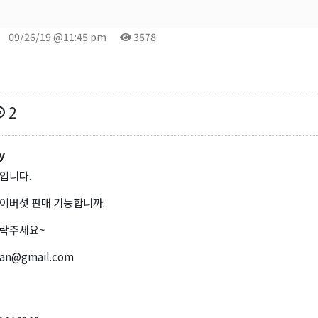
09/26/19 @11:45 pm
3578
2
y
입니다.
이버섯 판매 기능합니까.
연락주세요~
an@gmail.com