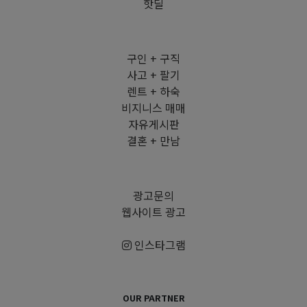
핫딜
구인 + 구직
사고 + 팔기
렌트 + 하숙
비지니스 매매
자유게시판
결혼 + 만남
광고문의
웹사이트 광고
인스타그램
OUR PARTNER