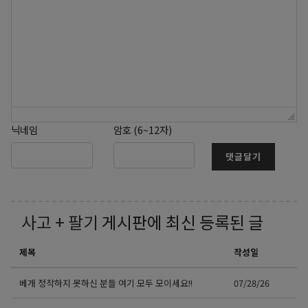
닉네임
암호 (6~12자)
댓글달기
사고 + 팔기
게시판에 최신 등록된 글
제목
작성일
베개 정착하지 못하신 분들 여기 모두 모이세요!!
07/28/26