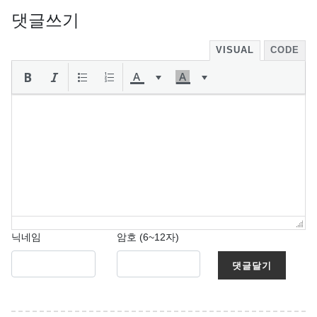
댓글쓰기
VISUAL
CODE
닉네임
암호 (6~12자)
댓글달기