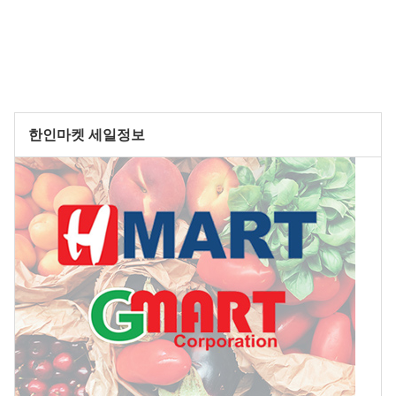
한인마켓 세일정보