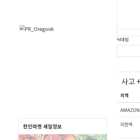
닉네임
사고 
지역
AMAZON
미전역
한인마켓 세일정보