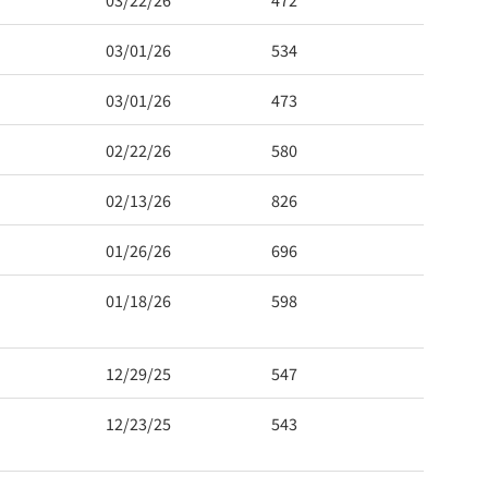
03/01/26
534
03/01/26
473
02/22/26
580
02/13/26
826
01/26/26
696
01/18/26
598
12/29/25
547
12/23/25
543