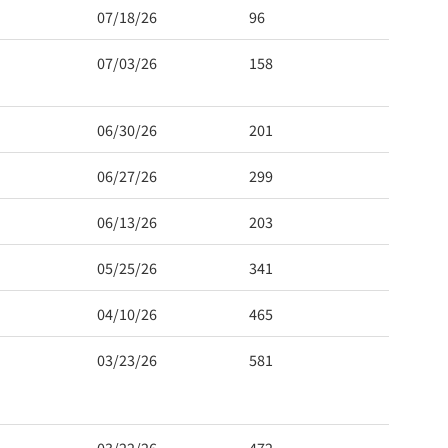
07/18/26
96
07/03/26
158
06/30/26
201
06/27/26
299
06/13/26
203
05/25/26
341
04/10/26
465
03/23/26
581
03/22/26
472