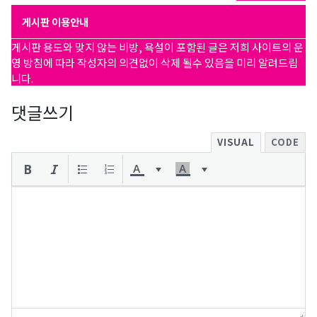
게시판 이용안내
게시판 용도와 맞지 않는 비방, 욕설이 포함된 글은 저희 사이트의 운
영 방침에 따라 작성자의 의견없이 삭제 될수 있음을 미리 알려드립
니다.
댓글쓰기
VISUAL
CODE