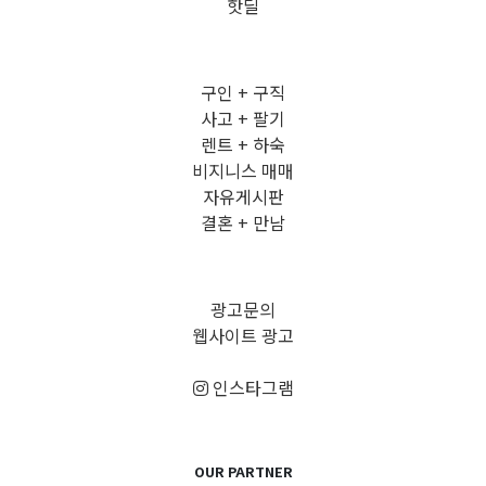
핫딜
구인 + 구직
사고 + 팔기
렌트 + 하숙
비지니스 매매
자유게시판
결혼 + 만남
광고문의
웹사이트 광고
인스타그램
OUR PARTNER