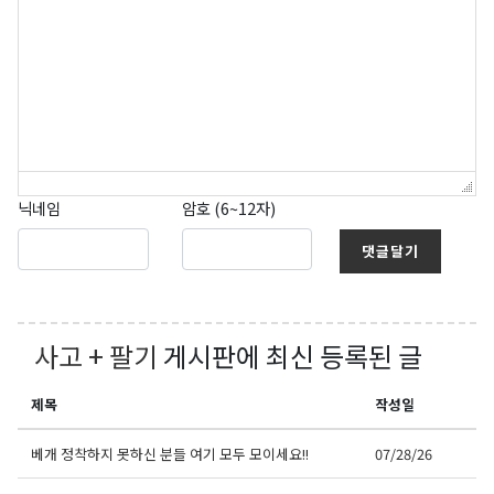
닉네임
암호 (6~12자)
댓글달기
사고 + 팔기
게시판에 최신 등록된 글
제목
작성일
베개 정착하지 못하신 분들 여기 모두 모이세요!!
07/28/26