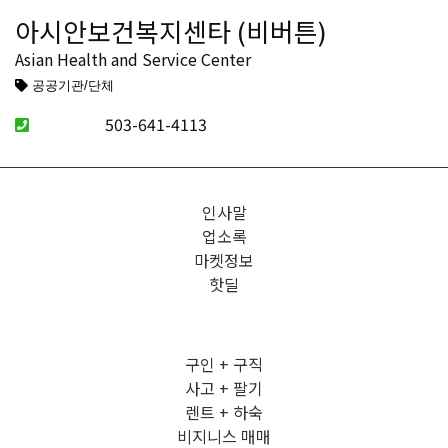
아시안보건복지센타 (비버튼)
Asian Health and Service Center
공공기관/단체
503-641-4113
인사말
업소록
마켓정보
핫딜
구인 + 구직
사고 + 팔기
렌트 + 하숙
비지니스 매매