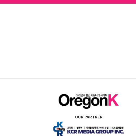
OUR PARTNER