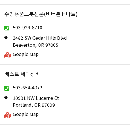
주방용품그릇전문(비버튼 H마트)
503-924-6710
3482 SW Cedar Hills Blvd
Beaverton, OR 97005
Google Map
베스트 세탁장비
503-654-4072
10901 NW Lucerne Ct
Portland, OR 97009
Google Map