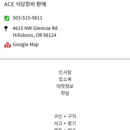
ACE 식당장비 판매
503-515-9811
4615 NW Glencoe Rd
Hillsboro, OR 98124
Google Map
인사말
업소록
마켓정보
핫딜
구인 + 구직
사고 + 팔기
렌트 + 하숙