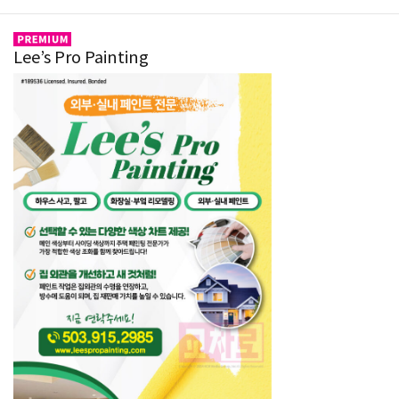
Lee’s Pro Painting