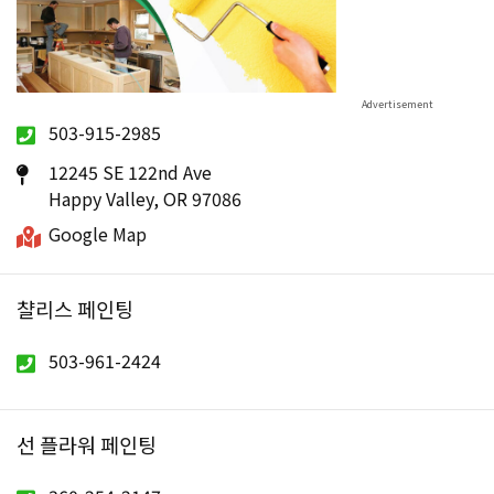
503-915-2985
12245 SE 122nd Ave
Happy Valley, OR 97086
Google Map
챨리스 페인팅
503-961-2424
선 플라워 페인팅