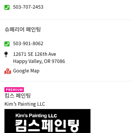
503-707-2453
슈페리어 페인팅
503-901-8062
12671 SE 126th Ave
Happy Valley, OR 97086
Google Map
킴스 페인팅
Kim’s Painting LLC