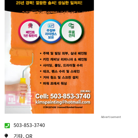
503-853-3740
기타, OR