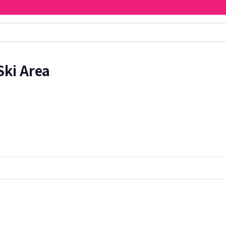
Ski Area