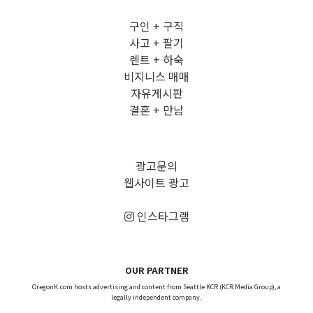
구인 + 구직
사고 + 팔기
렌트 + 하숙
비지니스 매매
자유게시판
결혼 + 만남
광고문의
웹사이트 광고
인스타그램
OUR PARTNER
OregonK.com hosts advertising and content from Seattle KCR (KCR Media Group), a
legally independent company.