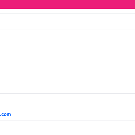
r.com