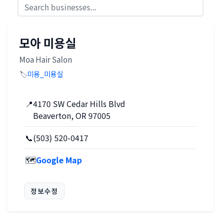
모아 미용실
Moa Hair Salon
🏷️
미용_미용실
📍
4170 SW Cedar Hills Blvd
Beaverton, OR 97005
📞
(503) 520-0417
🗺️
Google Map
정보수정